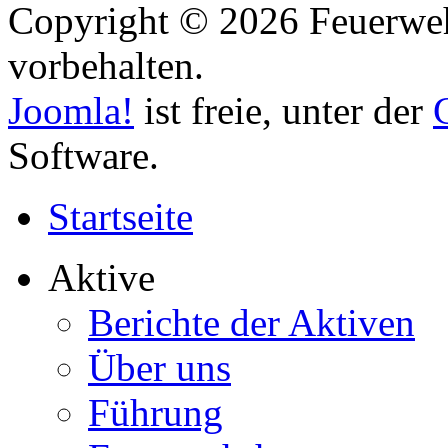
Copyright © 2026 Feuerweh
vorbehalten.
Joomla!
ist freie, unter der
Software.
Startseite
Aktive
Berichte der Aktiven
Über uns
Führung