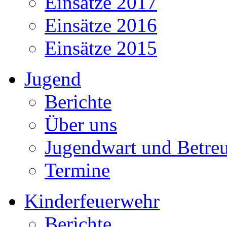
Einsätze 2017
Einsätze 2016
Einsätze 2015
Jugend
Berichte
Über uns
Jugendwart und Betre
Termine
Kinderfeuerwehr
Berichte