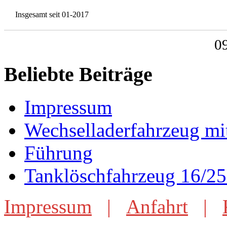
Insgesamt seit 01-2017
0
Beliebte Beiträge
Impressum
Wechselladerfahrzeug mi
Führung
Tanklöschfahrzeug 16/25
Impressum
|
Anfahrt
|