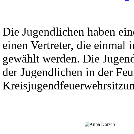
Die Jugendlichen haben ein
einen Vertreter, die einmal
gewählt werden. Die Jugends
der Jugendlichen in der Fe
Kreisjugendfeuerwehrsitzun