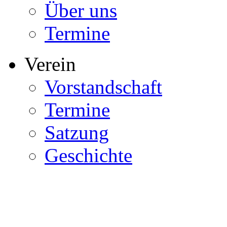
Über uns
Termine
Verein
Vorstandschaft
Termine
Satzung
Geschichte