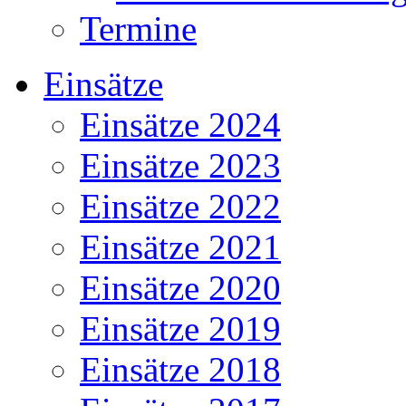
Termine
Einsätze
Einsätze 2024
Einsätze 2023
Einsätze 2022
Einsätze 2021
Einsätze 2020
Einsätze 2019
Einsätze 2018