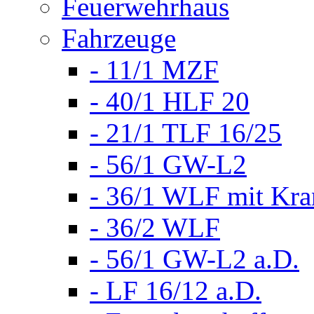
Feuerwehrhaus
Fahrzeuge
- 11/1 MZF
- 40/1 HLF 20
- 21/1 TLF 16/25
- 56/1 GW-L2
- 36/1 WLF mit Kra
- 36/2 WLF
- 56/1 GW-L2 a.D.
- LF 16/12 a.D.