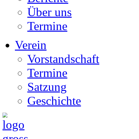
Über uns
Termine
Verein
Vorstandschaft
Termine
Satzung
Geschichte