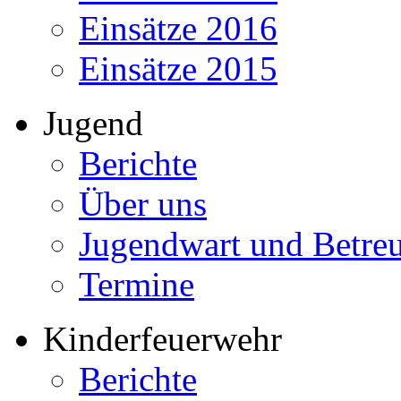
Einsätze 2016
Einsätze 2015
Jugend
Berichte
Über uns
Jugendwart und Betre
Termine
Kinderfeuerwehr
Berichte