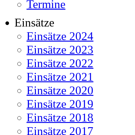
Termine
Einsätze
Einsätze 2024
Einsätze 2023
Einsätze 2022
Einsätze 2021
Einsätze 2020
Einsätze 2019
Einsätze 2018
Einsätze 2017