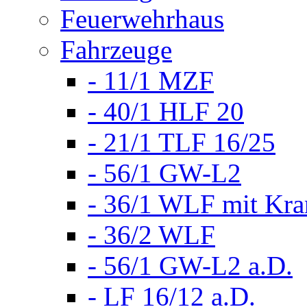
Feuerwehrhaus
Fahrzeuge
- 11/1 MZF
- 40/1 HLF 20
- 21/1 TLF 16/25
- 56/1 GW-L2
- 36/1 WLF mit Kra
- 36/2 WLF
- 56/1 GW-L2 a.D.
- LF 16/12 a.D.