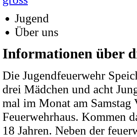
Jugend
Über uns
Informationen über 
Die Jugendfeuerwehr Speic
drei Mädchen und acht Junge
mal im Monat am Samstag 
Feuerwehrhaus. Kommen dar
18 Jahren. Neben der feuer