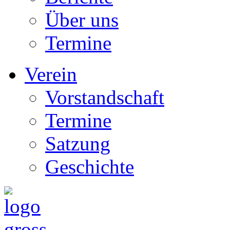
Über uns
Termine
Verein
Vorstandschaft
Termine
Satzung
Geschichte