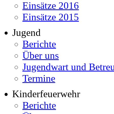
Einsätze 2016
Einsätze 2015
Jugend
Berichte
Über uns
Jugendwart und Betre
Termine
Kinderfeuerwehr
Berichte