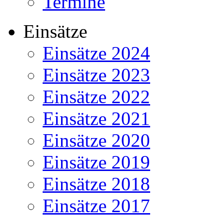
Termine
Einsätze
Einsätze 2024
Einsätze 2023
Einsätze 2022
Einsätze 2021
Einsätze 2020
Einsätze 2019
Einsätze 2018
Einsätze 2017