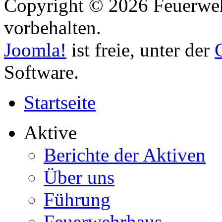
Copyright © 2026 Feuerweh
vorbehalten.
Joomla!
ist freie, unter der
Software.
Startseite
Aktive
Berichte der Aktiven
Über uns
Führung
Feuerwehrhaus