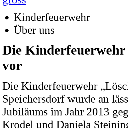
Kinderfeuerwehr
Über uns
Die Kinderfeuerwehr L
vor
Die Kinderfeuerwehr „Lösc
Speichersdorf wurde an läs
Jubiläums im Jahr 2013 geg
Krodel und Daniela Steining