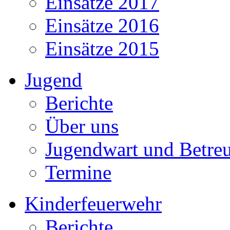
Einsätze 2017
Einsätze 2016
Einsätze 2015
Jugend
Berichte
Über uns
Jugendwart und Betre
Termine
Kinderfeuerwehr
Berichte