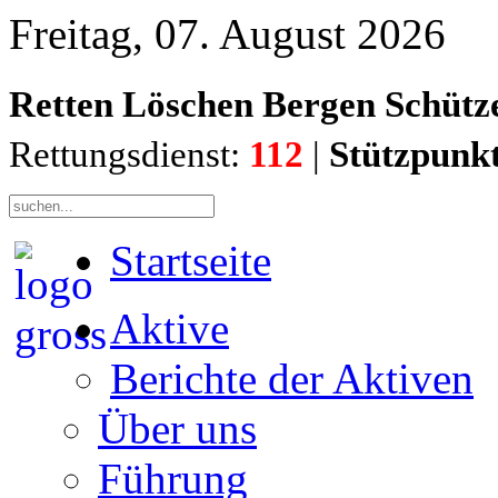
Freitag, 07. August 2026
Retten Löschen Bergen Schütz
Rettungsdienst:
112
|
Stützpunk
Startseite
Aktive
Berichte der Aktiven
Über uns
Führung