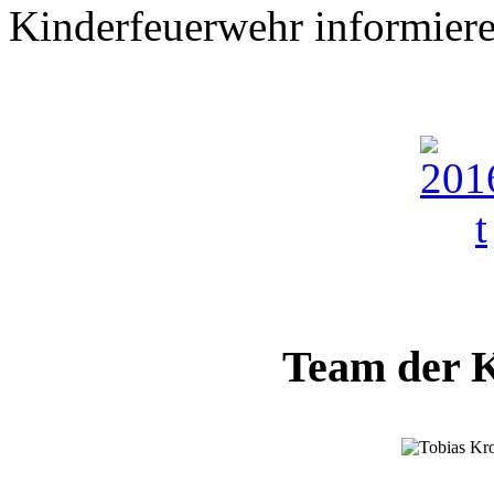
Kinderfeuerwehr informiere
Team der 