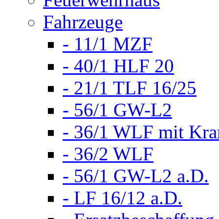
Fahrzeuge
- 11/1 MZF
- 40/1 HLF 20
- 21/1 TLF 16/25
- 56/1 GW-L2
- 36/1 WLF mit Kra
- 36/2 WLF
- 56/1 GW-L2 a.D.
- LF 16/12 a.D.