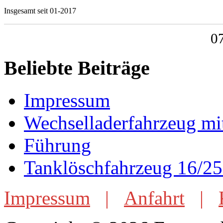
Insgesamt seit 01-2017
0
Beliebte Beiträge
Impressum
Wechselladerfahrzeug mi
Führung
Tanklöschfahrzeug 16/25
Impressum
|
Anfahrt
|