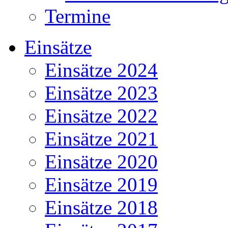
Termine
Einsätze
Einsätze 2024
Einsätze 2023
Einsätze 2022
Einsätze 2021
Einsätze 2020
Einsätze 2019
Einsätze 2018