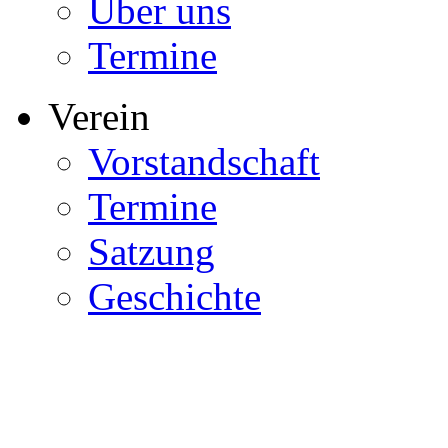
Über uns
Termine
Verein
Vorstandschaft
Termine
Satzung
Geschichte