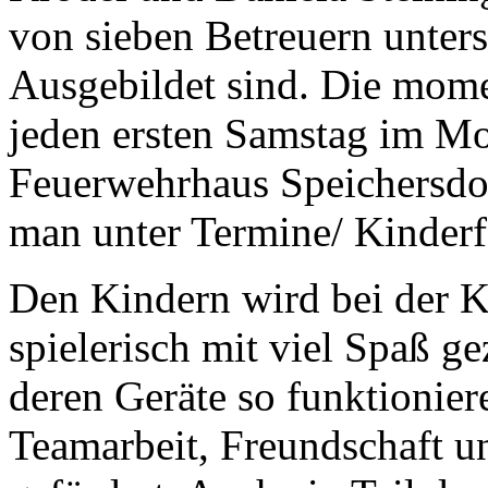
von sieben Betreuern unters
Ausgebildet sind. Die mome
jeden ersten Samstag im M
Feuerwehrhaus Speichersdo
man unter Termine/ Kinder
Den Kindern wird bei der K
spielerisch mit viel Spaß g
deren Geräte so funktionier
Teamarbeit, Freundschaft 