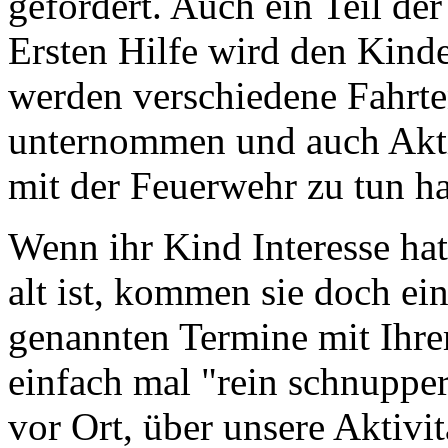
gefördert. Auch ein Teil de
Ersten Hilfe wird den Kind
werden verschiedene Fahrte
unternommen und auch Aktiv
mit der Feuerwehr zu tun h
Wenn ihr Kind Interesse hat
alt ist, kommen sie doch ei
genannten Termine mit Ihre
einfach mal "rein schnupper
vor Ort, über unsere Aktivi