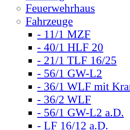
Feuerwehrhaus
Fahrzeuge
- 11/1 MZF
- 40/1 HLF 20
- 21/1 TLF 16/25
- 56/1 GW-L2
- 36/1 WLF mit Kra
- 36/2 WLF
- 56/1 GW-L2 a.D.
- LF 16/12 a.D.